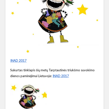
INAD 2017
Sukurtas tinklapis šių metų Tarptautinės triukšmo suvokimo
dienos paminėjimui Lietuvoje:
INAD 2017