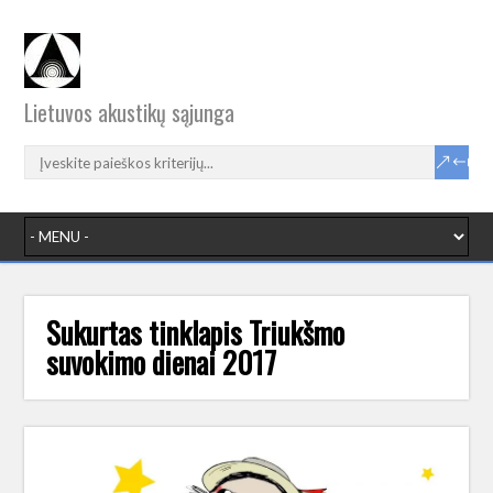
Lietuvos akustikų sąjunga
Sukurtas tinklapis Triukšmo
suvokimo dienai 2017