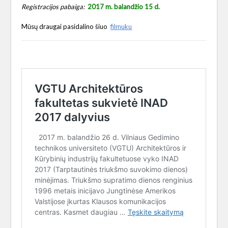
Registracijos pabaiga:
2017 m. balandžio 15 d.
Mūsų draugai pasidalino šiuo
filmuku