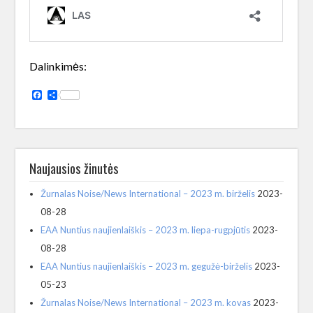
Dalinkimės:
Facebook
Share
Naujausios žinutės
Žurnalas Noise/News International – 2023 m. birželis
2023-
08-28
EAA Nuntius naujienlaiškis – 2023 m. liepa-rugpjūtis
2023-
08-28
EAA Nuntius naujienlaiškis – 2023 m. gegužė-birželis
2023-
05-23
Žurnalas Noise/News International – 2023 m. kovas
2023-