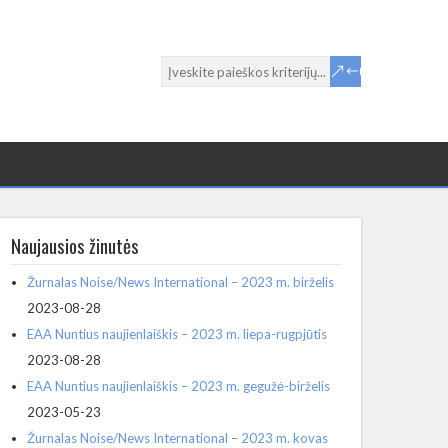
Naujausios žinutės
Žurnalas Noise/News International – 2023 m. birželis
2023-08-28
EAA Nuntius naujienlaiškis – 2023 m. liepa-rugpjūtis
2023-08-28
EAA Nuntius naujienlaiškis – 2023 m. gegužė-birželis
2023-05-23
Žurnalas Noise/News International – 2023 m. kovas