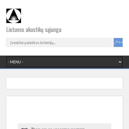
Lietuvos akustikų sąjunga