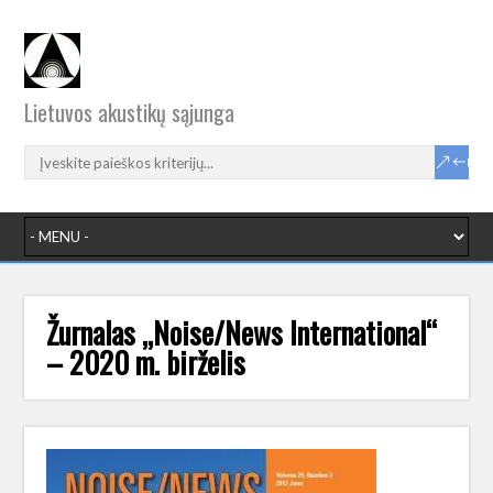
Lietuvos akustikų sąjunga
Žurnalas „Noise/News International“
– 2020 m. birželis