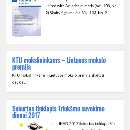
united with Acustica numeris (Vol. 103, No.
2) Skaityti galima čia: Vol. 103, No. 2
KTU mokslininkams – Lietuvos mokslo
premija
KTU mokslininkams – Lietuvos mokslo premija skaityti
daugiau…
Sukurtas tinklapis Triukšmo suvokimo
dienai 2017
INAD 2017 Sukurtas tinklapis šių